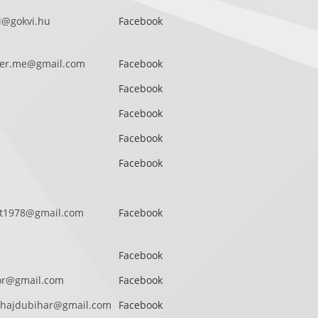
i@gokvi.hu
Facebook
ter.me@gmail.com
Facebook
Facebook
Facebook
Facebook
Facebook
lt1978@gmail.com
Facebook
Facebook
bor@gmail.com
Facebook
.hajdubihar@gmail.com
Facebook