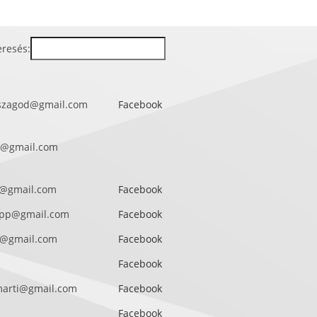
eresés:
rszagod@gmail.com
Facebook
s@gmail.com
@gmail.com
Facebook
app@gmail.com
Facebook
ki@gmail.com
Facebook
Facebook
marti@gmail.com
Facebook
Facebook